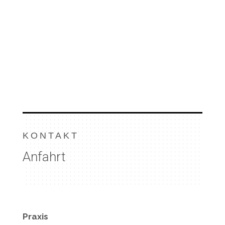
KONTAKT
Anfahrt
Praxis