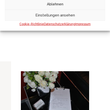
Ablehnen
Kassensystems.
Einstellungen ansehen
Cookie-Richtlinie
Datenschutzerklärung
Impressum