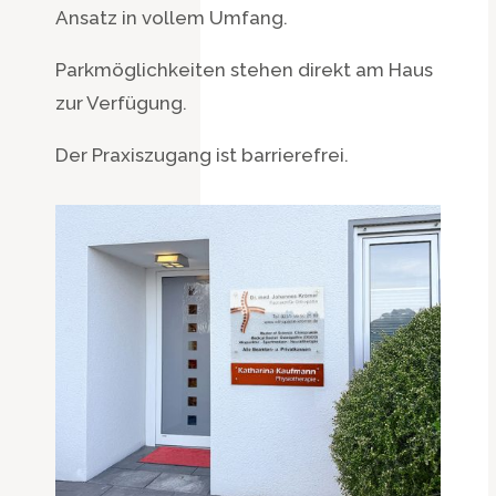
Ansatz in vollem Umfang.
Parkmöglichkeiten stehen direkt am Haus
zur Verfügung.
Der Praxiszugang ist barrierefrei.