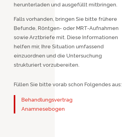
herunterladen und ausgefüllt mitbringen.
Falls vorhanden, bringen Sie bitte frühere
Befunde, Röntgen- oder MRT-Aufnahmen
sowie Arztbriefe mit. Diese Informationen
helfen mir, Ihre Situation umfassend
einzuordnen und die Untersuchung
strukturiert vorzubereiten.
Füllen Sie bitte vorab schon Folgendes aus:
Behandlungsvertrag
Anamnesebogen