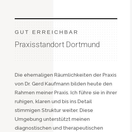
GUT ERREICHBAR
Praxisstandort Dortmund
Die ehemaligen Räumlichkeiten der Praxis
von Dr. Gerd Kaufmann bilden heute den
Rahmen meiner Praxis. Ich führe sie in ihrer
ruhigen, klaren und bis ins Detail
stimmigen Struktur weiter. Diese
Umgebung unterstützt meinen
diagnostischen und therapeutischen