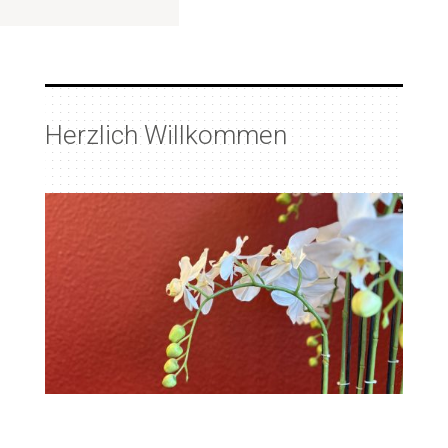
Herzlich Willkommen