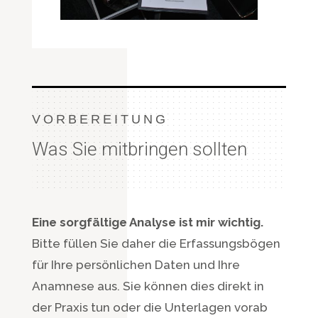
VORBEREITUNG
Was Sie mitbringen sollten
Eine sorgfältige Analyse ist mir wichtig.
Bitte füllen Sie daher die Erfassungsbögen
für Ihre persönlichen Daten und Ihre
Anamnese aus. Sie können dies direkt in
der Praxis tun oder die Unterlagen vorab