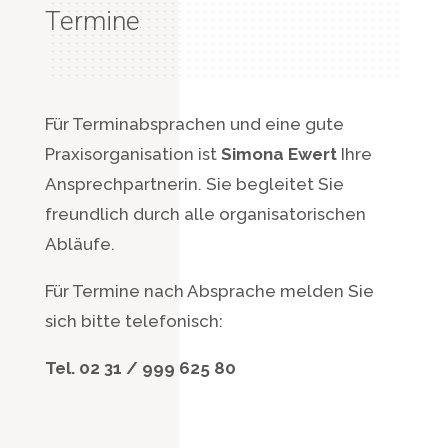
Termine
Für Terminabsprachen und eine gute
Praxisorganisation ist
Simona Ewert
Ihre
Ansprechpartnerin. Sie begleitet Sie
freundlich durch alle organisatorischen
Abläufe.
Für Termine nach Absprache melden Sie
sich bitte telefonisch:
Tel. 02 31 / 999 625 80