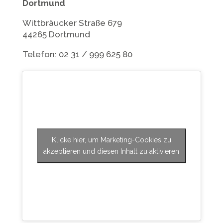
Dortmund
Wittbräucker Straße 679
44265 Dortmund
Telefon: 02 31 / 999 625 80
Klicke hier, um Marketing-Cookies zu
akzeptieren und diesen Inhalt zu aktivieren