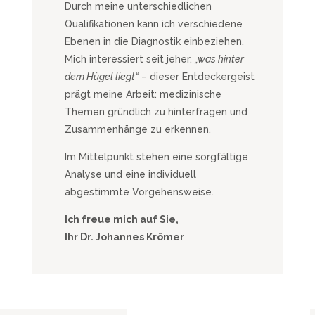
Durch meine unterschiedlichen
Qualifikationen kann ich verschiedene
Ebenen in die Diagnostik einbeziehen.
Mich interessiert seit jeher,
„was hinter
dem Hügel liegt“
– dieser Entdeckergeist
prägt meine Arbeit: medizinische
Themen gründlich zu hinterfragen und
Zusammenhänge zu erkennen.
Im Mittelpunkt stehen eine sorgfältige
Analyse und eine individuell
abgestimmte Vorgehensweise.
Ich freue mich auf Sie,
Ihr Dr. Johannes Krömer