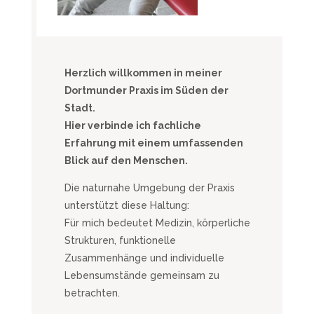
Herzlich willkommen in meiner
Dortmunder Praxis im Süden der
Stadt.
Hier verbinde ich fachliche
Erfahrung mit einem umfassenden
Blick auf den Menschen.
Die naturnahe Umgebung der Praxis
unterstützt diese Haltung:
Für mich bedeutet Medizin, körperliche
Strukturen, funktionelle
Zusammenhänge und individuelle
Lebensumstände gemeinsam zu
betrachten.