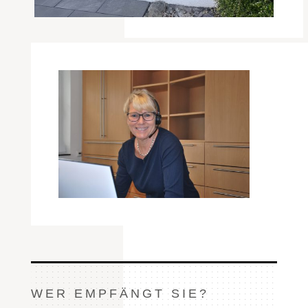
WER EMPFÄNGT SIE?