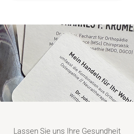
Lassen Sie uns Ihre Gesundheit